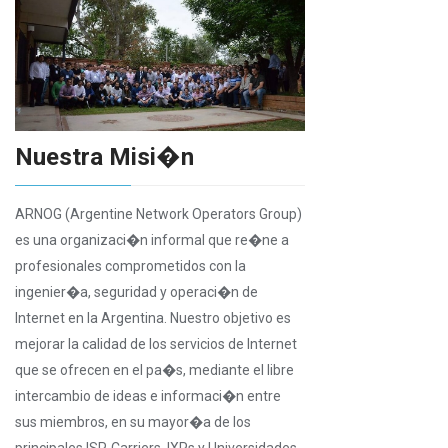
Nuestra Misi�n
ARNOG (Argentine Network Operators Group)
es una organizaci�n informal que re�ne a
profesionales comprometidos con la
ingenier�a, seguridad y operaci�n de
Internet en la Argentina. Nuestro objetivo es
mejorar la calidad de los servicios de Internet
que se ofrecen en el pa�s, mediante el libre
intercambio de ideas e informaci�n entre
sus miembros, en su mayor�a de los