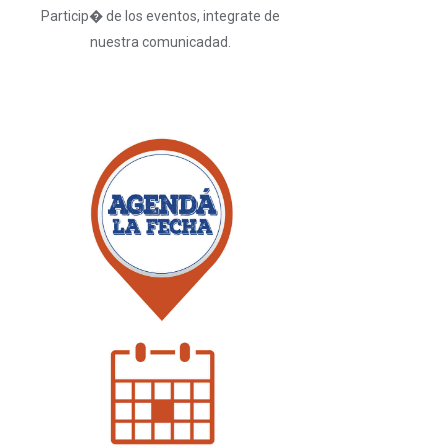
Particip� de los eventos, integrate de
nuestra comunicadad.